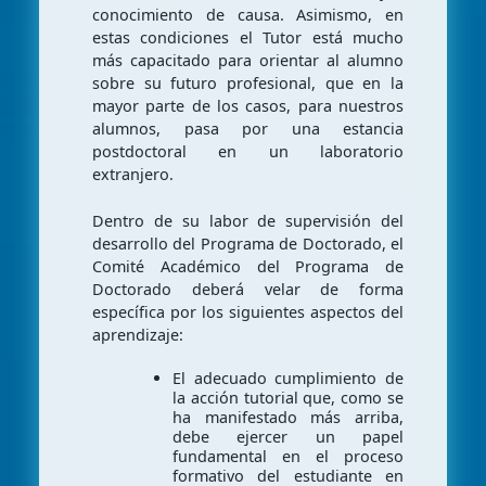
conocimiento de causa. Asimismo, en
estas condiciones el Tutor está mucho
más capacitado para orientar al alumno
sobre su futuro profesional, que en la
mayor parte de los casos, para nuestros
alumnos, pasa por una estancia
postdoctoral en un laboratorio
extranjero.
Dentro de su labor de supervisión del
desarrollo del Programa de Doctorado, el
Comité Académico del Programa de
Doctorado deberá velar de forma
específica por los siguientes aspectos del
aprendizaje:
El adecuado cumplimiento de
la acción tutorial que, como se
ha manifestado más arriba,
debe ejercer un papel
fundamental en el proceso
formativo del estudiante en