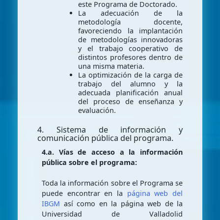
este Programa de Doctorado.
La adecuación de la
metodología docente,
favoreciendo la implantación
de metodologías innovadoras
y el trabajo cooperativo de
distintos profesores dentro de
una misma materia.
La optimización de la carga de
trabajo del alumno y la
adecuada planificación anual
del proceso de enseñanza y
evaluación.
4. Sistema de información y
comunicación pública del programa.
4.a. Vías de acceso a la información
pública sobre el programa:
Toda la información sobre el Programa se
puede encontrar en la
página web del
IBGM
así como en la página web de la
Universidad de Valladolid