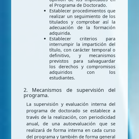
el Programa de Doctorado.
Establecer procedimientos que
realizar un seguimiento de los
titulados y comprobar así la
adecuación de la formación
adquirida.
Establecer criterios para
interrumpir la impartición del
título, con carácter temporal o
definitivo, y mecanismos
previstos para salvaguardar
los derechos y compromisos
adquiridos con los
estudiantes.
2. Mecanismos de supervisión del
programa.
La supervisión y evaluación interna del
programa de doctorado se establece a
través de la realización, con periodicidad
anual, de una autoevaluación que se
realizará de forma interna en cada curso
del programa y también de forma general