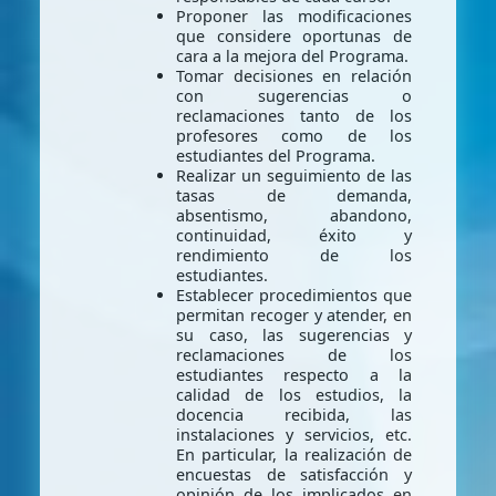
Proponer las modificaciones
que considere oportunas de
cara a la mejora del Programa.
Tomar decisiones en relación
con sugerencias o
reclamaciones tanto de los
profesores como de los
estudiantes del Programa.
Realizar un seguimiento de las
tasas de demanda,
absentismo, abandono,
continuidad, éxito y
rendimiento de los
estudiantes.
Establecer procedimientos que
permitan recoger y atender, en
su caso, las sugerencias y
reclamaciones de los
estudiantes respecto a la
calidad de los estudios, la
docencia recibida, las
instalaciones y servicios, etc.
En particular, la realización de
encuestas de satisfacción y
opinión de los implicados en