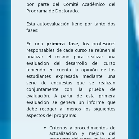
por parte del Comité Académico del
Programa de Doctorado.
Esta autoevaluación tiene por tanto dos
fases:
En una
primera fase
, los profesores
responsables de cada curso se reúnen al
finalizar el mismo para realizar una
evaluación del desarrollo del curso
teniendo en cuenta la opinión de los
estudiantes expresada mediante una
serie de encuestas que se realizan
conjuntamente con la prueba de
evaluación. A partir de esta primera
evaluación se genera un informe que
debe recoger al menos los siguientes
aspectos del programa:
Criterios y procedimientos de
actualización y mejora del
programa del curso en base al