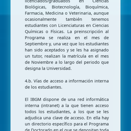
licenciados/graduados en Ciencias
Biológicas, Biotecnología, Bioquímica,
Farmacia, Medicina o Veterinaria, aunque
ocasionalmente también tenemos
estudiantes con Licenciaturas en Ciencias
Químicas o Físicas. La preinscripción al
Programa se realiza en el mes de
Septiembre y, una vez que los estudiantes
han sido aceptados y se les ha asignado
un tutor, realizan la matrícula en el mes
de Noviembre a lo largo del periodo que
designa la Universidad.
4.b. Vías de acceso a información interna
de los estudiantes.
El IBGM dispone de una red informática
interna (intranet) a la que tienen acceso
todos los estudiantes, a los que se les
adjudica una clave de acceso. En ella hay
un directorio específico para el Programa
de Doctorado en el que se depositan toda