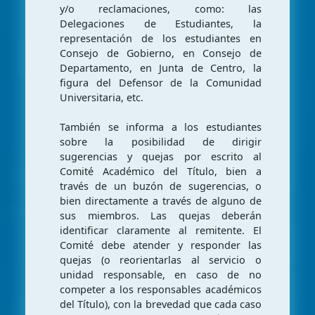
y/o reclamaciones, como: las
Delegaciones de Estudiantes, la
representación de los estudiantes en
Consejo de Gobierno, en Consejo de
Departamento, en Junta de Centro, la
figura del Defensor de la Comunidad
Universitaria, etc.
También se informa a los estudiantes
sobre la posibilidad de dirigir
sugerencias y quejas por escrito al
Comité Académico del Título, bien a
través de un buzón de sugerencias, o
bien directamente a través de alguno de
sus miembros. Las quejas deberán
identificar claramente al remitente. El
Comité debe atender y responder las
quejas (o reorientarlas al servicio o
unidad responsable, en caso de no
competer a los responsables académicos
del Título), con la brevedad que cada caso