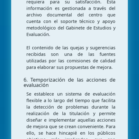
requiera para su satisfacción. Esta
información es gestionada a través del
archivo documental del centro que
cuenta con el soporte técnico y apoyo
metodológico del Gabinete de Estudios y
Evaluación.
El contenido de las quejas y sugerencias
recibidas son una de las fuentes
utilizadas por las comisiones de calidad
para elaborar sus propuestas de mejora.
6. Temporización de las acciones de
evaluación
Se establece un sistema de evaluación
flexible a lo largo del tiempo que facilita
la detección de problemas durante la
realización de la titulación y permite
diseñar e implementar aquellas acciones
de mejora que se crean conveniente. Para
ello, se hace hincapié en los públicos