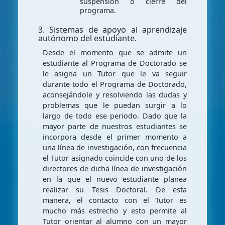
suspensión o cierre del
programa.
3. Sistemas de apoyo al aprendizaje
autónomo del estudiante.
Desde el momento que se admite un
estudiante al Programa de Doctorado se
le asigna un Tutor que le va seguir
durante todo el Programa de Doctorado,
aconsejándole y resolviendo las dudas y
problemas que le puedan surgir a lo
largo de todo ese periodo. Dado que la
mayor parte de nuestros estudiantes se
incorpora desde el primer momento a
una línea de investigación, con frecuencia
el Tutor asignado coincide con uno de los
directores de dicha línea de investigación
en la que el nuevo estudiante planea
realizar su Tesis Doctoral. De esta
manera, el contacto con el Tutor es
mucho más estrecho y esto permite al
Tutor orientar al alumno con un mayor