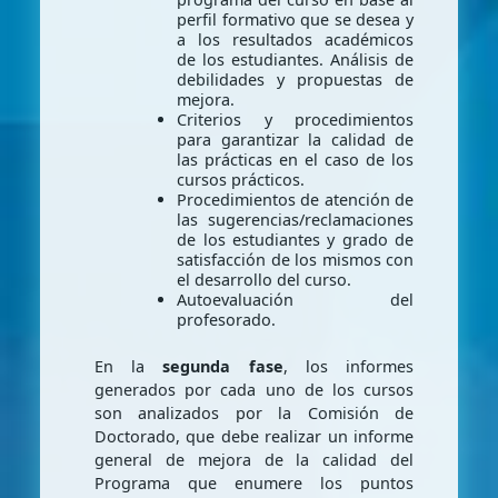
perfil formativo que se desea y
a los resultados académicos
de los estudiantes. Análisis de
debilidades y propuestas de
mejora.
Criterios y procedimientos
para garantizar la calidad de
las prácticas en el caso de los
cursos prácticos.
Procedimientos de atención de
las sugerencias/reclamaciones
de los estudiantes y grado de
satisfacción de los mismos con
el desarrollo del curso.
Autoevaluación del
profesorado.
En la
segunda fase
, los informes
generados por cada uno de los cursos
son analizados por la Comisión de
Doctorado, que debe realizar un informe
general de mejora de la calidad del
Programa que enumere los puntos