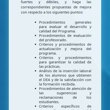
fuertes y débiles, y haga las
correspondientes propuestas de mejora
con respecto a los siguientes puntos:
Procedimientos generales
para evaluar el desarrollo y
calidad del Programa.
Procedimientos de evaluación
del profesorado.
Criterios y procedimientos de
actualización y mejora del
programa.
Criterios y procedimientos
para garantizar la calidad de
las prácticas.
Análisis de la inserción laboral
de los alumnos que obtienen
el DEA y de la satisfacción con
la formación recibida.
Procedimientos de atención de
las sugerencias y
reclamaciones de los
estudiantes.
Criterios específicos de