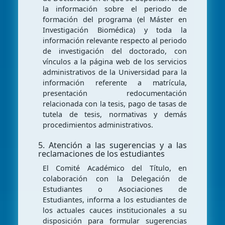
la información sobre el periodo de
formación del programa (el Máster en
Investigación Biomédica) y toda la
información relevante respecto al periodo
de investigación del doctorado, con
vínculos a la página web de los servicios
administrativos de la Universidad para la
información referente a matrícula,
presentación redocumentación
relacionada con la tesis, pago de tasas de
tutela de tesis, normativas y demás
procedimientos administrativos.
5. Atención a las sugerencias y a las
reclamaciones de los estudiantes
El Comité Académico del Título, en
colaboración con la Delegación de
Estudiantes o Asociaciones de
Estudiantes, informa a los estudiantes de
los actuales cauces institucionales a su
disposición para formular sugerencias