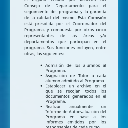
Consejo de Departamento para el
seguimiento del programa y la garantía
de la calidad del mismo. Esta Comisión
está presidida por el Coordinador del
Programa, y compuesta por otros cinco
representantes de las áreas y/o
departamentos que participan en el
programa. Sus funciones incluyen, entre
otras, las siguientes:
Admisión de los alumnos al
Programa.
Asignación de Tutor a cada
alumno admitido al Programa.
Establecer un archivo en el
que se recojan todos los
documentos generados en el
Programa.
Realizar anualmente un
Informe de Autoevaluación del
Programa en base a los
informes emitidos por los
responsables de cada curso.