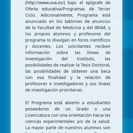
(http://www.uva.es/) bajo el epígrafe de
Oferta educativa/Programas de Tercer
Ciclo. Adicionalmente, Programa está
anunciado en los tablones de anuncios
de la Facultad de Medicina y del IBGM, y
los propios alumnos y profesores del
programa lo divulgan en foros científicos
y docentes. Los solicitantes reciben
información sobre las líneas de
investigación del Instituto, las
posibilidades de realizar la Tesis Doctoral,
las posibilidades de obtener una beca
con esa finalidad y la relación de
profesores e investigadores y sus líneas
de investigación prioritarias.
El Programa está abierto a estudiantes
poseedores de un Grado o una
Licenciatura con una orientación hacia las
ciencias experimentales y/o de la salud.
La mayor parte de nuestros alumnos son