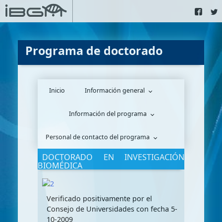
Programa de doctorado
Inicio
Información general
Información del programa
Personal de contacto del programa
DOCTORADO EN INVESTIGACIÓN
BIOMÉDICA
Verificado positivamente por el
Consejo de Universidades con fecha 5-
10-2009