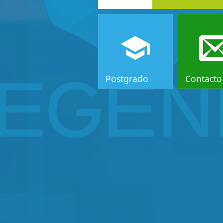
Postgrado
Contacto