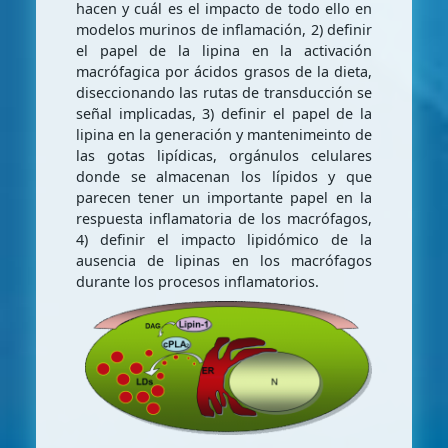
hacen y cuál es el impacto de todo ello en
modelos murinos de inflamación, 2) definir
el papel de la lipina en la activación
macrófagica por ácidos grasos de la dieta,
diseccionando las rutas de transducción se
señal implicadas, 3) definir el papel de la
lipina en la generación y mantenimeinto de
las gotas lipídicas, orgánulos celulares
donde se almacenan los lípidos y que
parecen tener un importante papel en la
respuesta inflamatoria de los macrófagos,
4) definir el impacto lipidómico de la
ausencia de lipinas en los macrófagos
durante los procesos inflamatorios.